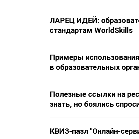
ЛАРЕЦ ИДЕЙ: образоват
стандартам WorldSkills
Примеры использования 
в образовательных орга
Полезные ссылки на ресу
знать, но боялись спрос
КВИЗ-пазл "Онлайн-серв